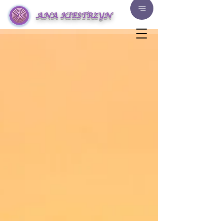
ANA KIESTRZYN