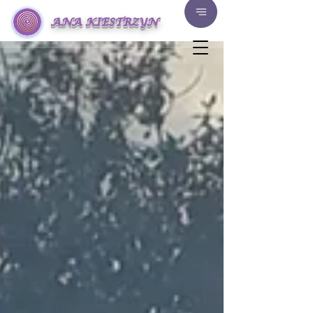
ANA KIESTRZYN