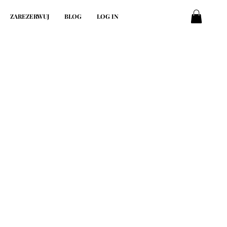
ZAREZERWUJ
BLOG
LOG IN