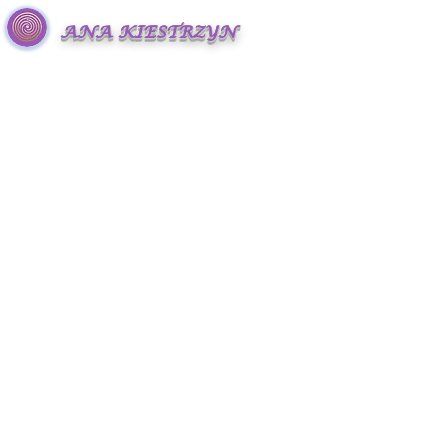
ANA KIESTRZYN