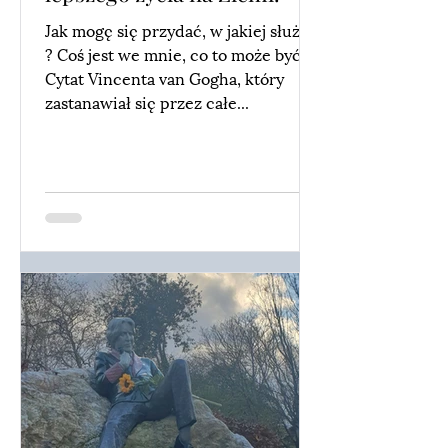
Jak mogę się przydać, w jakiej służbie
? Coś jest we mnie, co to może być?
Cytat Vincenta van Gogha, który
zastanawiał się przez całe...