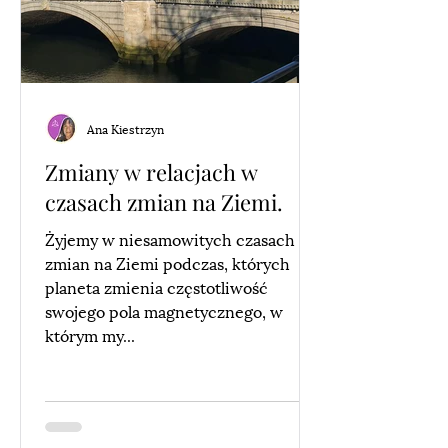
Ana Kiestrzyn
Zmiany w relacjach w
czasach zmian na Ziemi.
Żyjemy w niesamowitych czasach
zmian na Ziemi podczas, których
planeta zmienia częstotliwość
swojego pola magnetycznego, w
którym my...