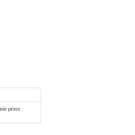
nie przez