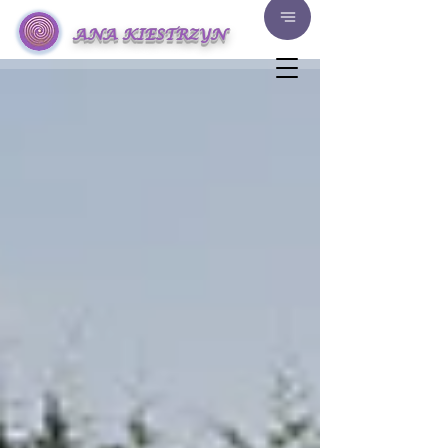
ANA KIESTRZYN